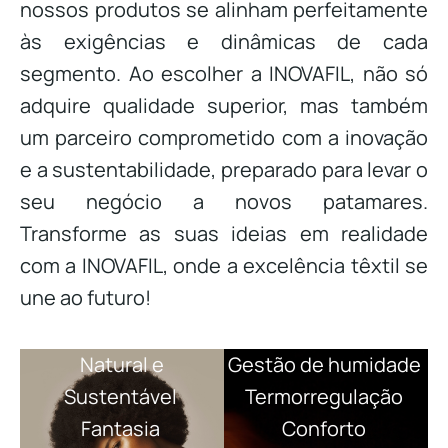
nossos produtos se alinham perfeitamente
às exigências e dinâmicas de cada
segmento. Ao escolher a INOVAFIL, não só
adquire qualidade superior, mas também
um parceiro comprometido com a inovação
e a sustentabilidade, preparado para levar o
seu negócio a novos patamares.
Transforme as suas ideias em realidade
com a INOVAFIL, onde a excelência têxtil se
une ao futuro!
Natural e
Gestão de humidade
Sustentável
Termorregulação
Fantasia
Conforto