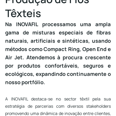
Têxteis
Na INOVAFIL processamos uma ampla
gama de misturas especiais de fibras
naturais, artificiais e sintéticas, usando
métodos como Compact Ring, Open End e
Air Jet. Atendemos à procura crescente
por produtos confortáveis, seguros e
ecológicos, expandindo continuamente o
nosso portfólio.
A INOVAFIL destaca-se no sector têxtil pela sua
estratégia de parcerias com diversos stakeholders
promovendo uma dinâmica de inovação entre clientes,