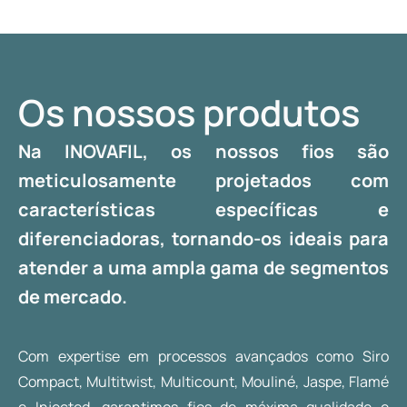
Os nossos produtos
Na INOVAFIL, os nossos fios são
meticulosamente projetados com
características específicas e
diferenciadoras, tornando-os ideais para
atender a uma ampla gama de segmentos
de mercado.
Com expertise em processos avançados como Siro
Compact, Multitwist, Multicount, Mouliné, Jaspe, Flamé
e Injected, garantimos fios de máxima qualidade e