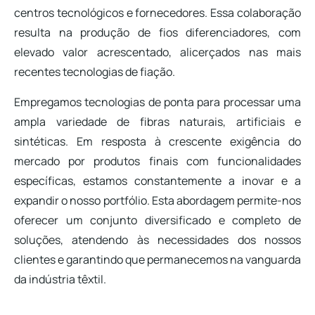
centros tecnológicos e fornecedores. Essa colaboração
resulta na produção de fios diferenciadores, com
elevado valor acrescentado, alicerçados nas mais
recentes tecnologias de fiação.
Empregamos tecnologias de ponta para processar uma
ampla variedade de fibras naturais, artificiais e
sintéticas. Em resposta à crescente exigência do
mercado por produtos finais com funcionalidades
específicas, estamos constantemente a inovar e a
expandir o nosso portfólio. Esta abordagem permite-nos
oferecer um conjunto diversificado e completo de
soluções, atendendo às necessidades dos nossos
clientes e garantindo que permanecemos na vanguarda
da indústria têxtil.