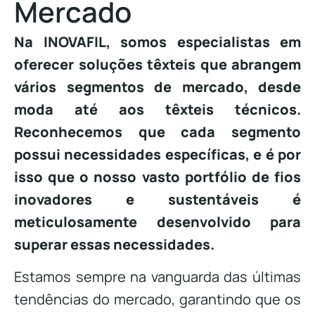
Mercado
Na INOVAFIL, somos especialistas em
oferecer soluções têxteis que abrangem
vários segmentos de mercado, desde
moda até aos têxteis técnicos.
Reconhecemos que cada segmento
possui necessidades específicas, e é por
isso que o nosso vasto portfólio de fios
inovadores e sustentáveis é
meticulosamente desenvolvido para
superar essas necessidades.
Estamos sempre na vanguarda das últimas
tendências do mercado, garantindo que os