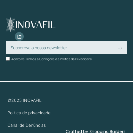
Aceito os Termos e Condições e a Política de Privacidade.
©2025 INOVAFIL
Política de privacidade
Canal de Denúncias
Crafted by
Shopping Builders