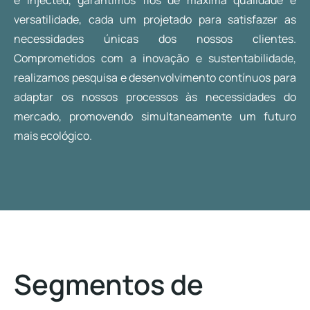
versatilidade, cada um projetado para satisfazer as
necessidades únicas dos nossos clientes.
Comprometidos com a inovação e sustentabilidade,
realizamos pesquisa e desenvolvimento contínuos para
adaptar os nossos processos às necessidades do
mercado, promovendo simultaneamente um futuro
mais ecológico.
Segmentos de