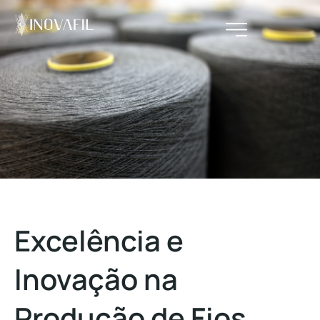
Excelência e
Inovação na
Produção de Fios