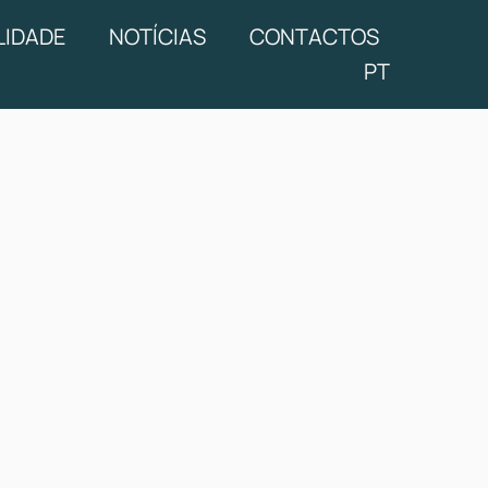
LIDADE
NOTÍCIAS
CONTACTOS
PT