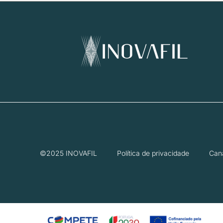
©2025 INOVAFIL
Política de privacidade
Can