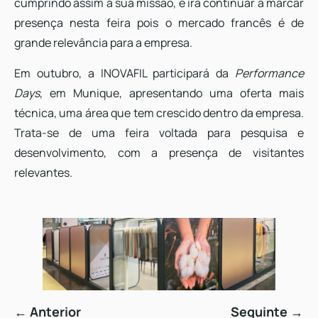
cumprindo assim a sua missão, e irá continuar a marcar
presença nesta feira pois o mercado francês é de
grande relevância para a empresa.
Em outubro, a INOVAFIL participará da
Performance
Days
, em Munique, apresentando uma oferta mais
técnica, uma área que tem crescido dentro da empresa.
Trata-se de uma feira voltada para pesquisa e
desenvolvimento, com a presença de visitantes
relevantes.
← Anterior
Seguinte →