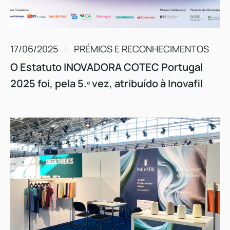
17/06/2025
PRÉMIOS E RECONHECIMENTOS
O Estatuto INOVADORA COTEC Portugal
2025 foi, pela 5.ª vez, atribuído à Inovafil