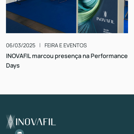
06/03/2025
FEIRA E EVENTOS
INOVAFIL marcou presença na Performance
Days