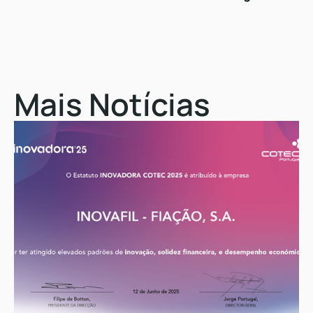
Mais Notícias