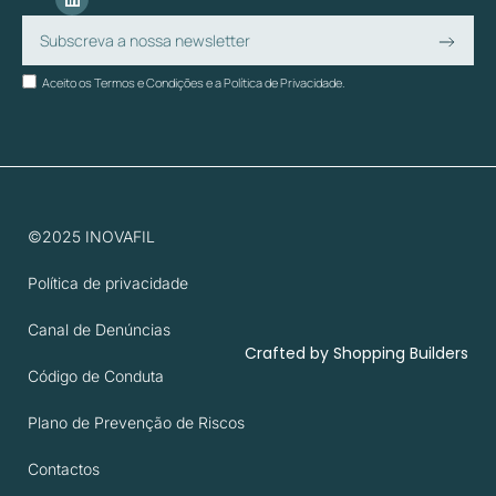
Aceito os Termos e Condições e a Política de Privacidade.
©2025 INOVAFIL
Política de privacidade
Canal de Denúncias
Crafted by
Shopping Builders
Código de Conduta
Plano de Prevenção de Riscos
Contactos