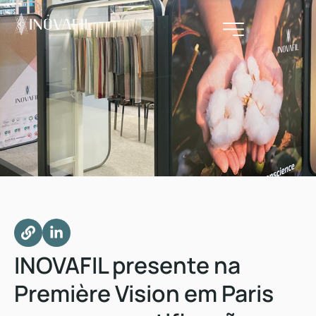
INOVAFIL presente na
Première Vision em Paris