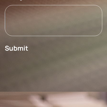
Submit